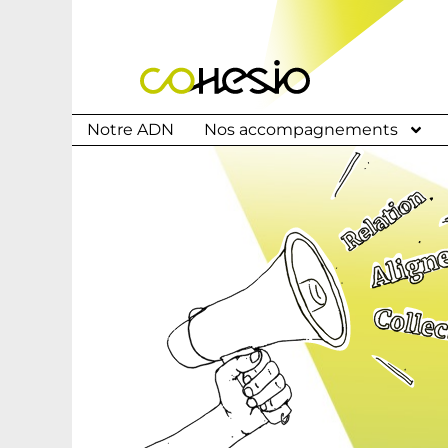
Notre ADN
Nos accompagnements