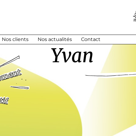
Nos clients
Nos actualités
Contact
Yvan