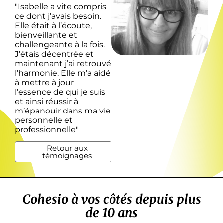
"Isabelle a vite compris
ce dont j’avais besoin.
Elle était à l’écoute,
bienveillante et
challengeante à la fois.
J’étais décentrée et
maintenant j’ai retrouvé
l’harmonie. Elle m’a aidé
à mettre à jour
l’essence de qui je suis
et ainsi réussir à
m’épanouir dans ma vie
personnelle et
professionnelle"
Retour aux
témoignages
Cohesio à vos côtés depuis plus
de 10 ans